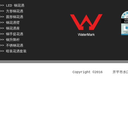
>> LED 铜花洒
>> 方形铜花洒
>> 圆形铜花洒
>> 铜花洒臂
>> 铜花洒座
>> 铜手提花洒
>> 铜升降杆
>> 不锈钢花洒
>> 暗装花洒套装
Copyright ©2016 开平