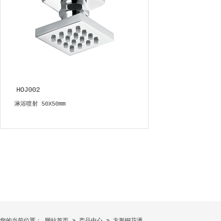
HOJ002
淋浴喷射 50X50mm